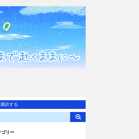
購読する
テゴリー