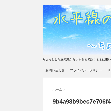
ちょっとした豆知識から小ネタまで赴くままに書い
お問い合わせ
プライバシーポリシー
リ
ホーム
>
9b4a98b9bec7e706f4