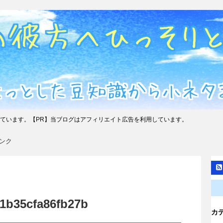
ています。【PR】当ブログはアフィリエイト広告を利用しています。
ンク
1b35cfa86fb27b
カ