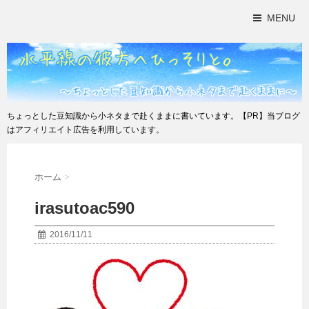
MENU
ちょっとした豆知識から小ネタまで赴くままに書いています。【PR】当ブログ
はアフィリエイト広告を利用しています。
ホーム
>
irasutoac590
2016/11/11