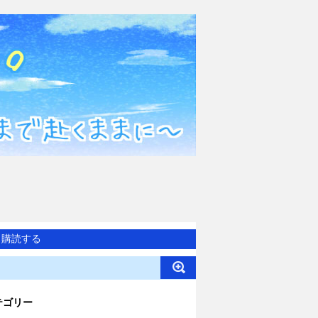
購読する
テゴリー