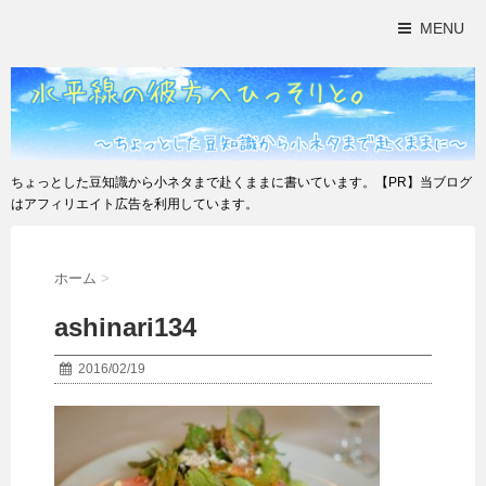
MENU
ちょっとした豆知識から小ネタまで赴くままに書いています。【PR】当ブログ
はアフィリエイト広告を利用しています。
ホーム
>
ashinari134
2016/02/19