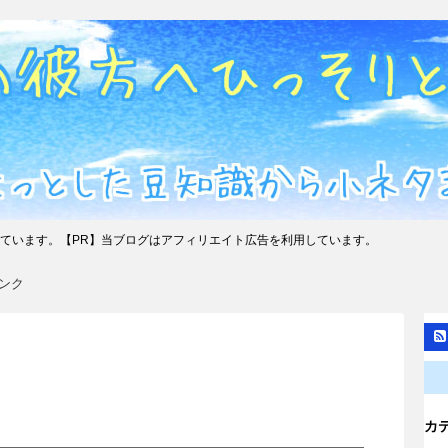
ています。【PR】当ブログはアフィリエイト広告を利用しています。
ンク
カ