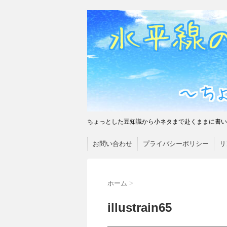
ちょっとした豆知識から小ネタまで赴くままに書い
お問い合わせ
プライバシーポリシー
リ
ホーム
>
illustrain65