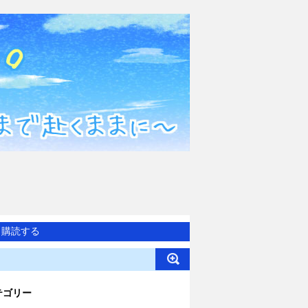
購読する
テゴリー