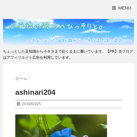
MENU
ちょっとした豆知識から小ネタまで赴くままに書いています。【PR】当ブログ
はアフィリエイト広告を利用しています。
ホーム
>
ashinari204
2016/03/25