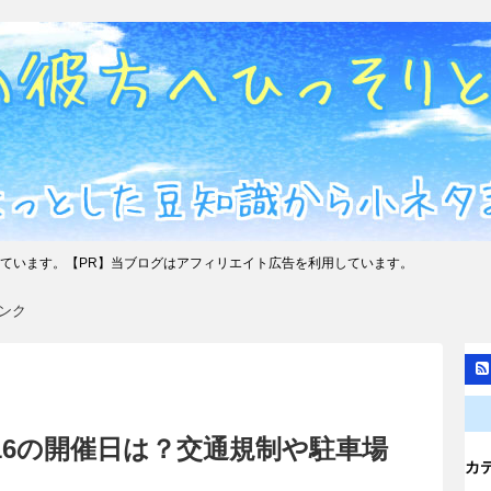
ています。【PR】当ブログはアフィリエイト広告を利用しています。
ンク
16の開催日は？交通規制や駐車場
カ