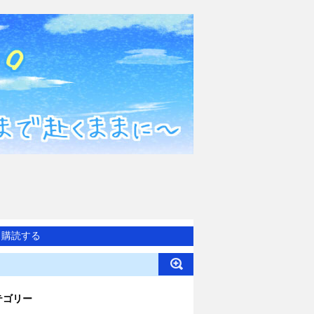
購読する
テゴリー