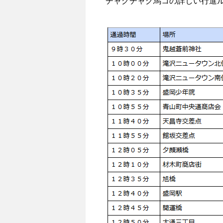
チャグチャグ馬コの詳しい行進