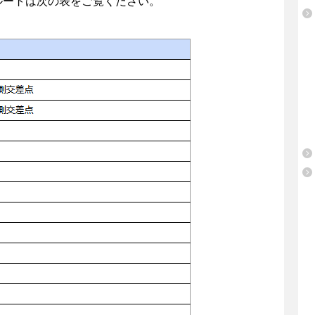
ルートは次の表をご覧ください。