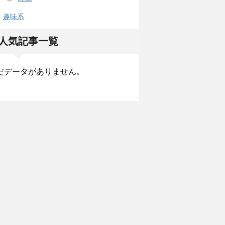
趣味系
人気記事一覧
だデータがありません。