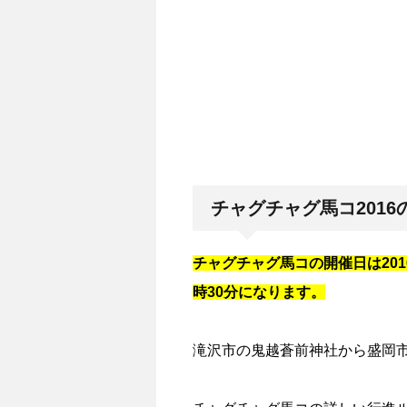
チャグチャグ馬コ2016
チャグチャグ馬コの開催日は201
時30分になります。
滝沢市の鬼越蒼前神社から盛岡