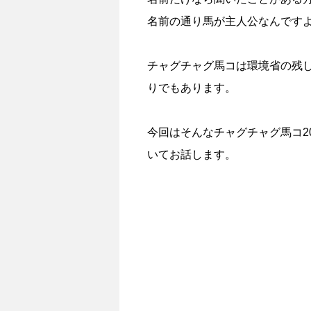
名前の通り馬が主人公なんです
チャグチャグ馬コは環境省の残し
りでもあります。
今回はそんなチャグチャグ馬コ2
いてお話します。