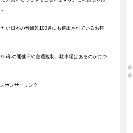
よ。
たい日本の音風景100選にも選出されているお祭
016年の開催日や交通規制、駐車場はあるのかにつ
スポンサーリンク