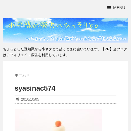
MENU
ちょっとした豆知識から小ネタまで赴くままに書いています。【PR】当ブログ
はアフィリエイト広告を利用しています。
ホーム
>
syasinac574
2016/10/05