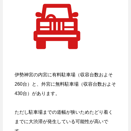
伊勢神宮の内宮に有料駐車場（収容台数およそ
260台）と、外宮に無料駐車場（収容台数およそ
430台）があります。
ただし駐車場までの道幅が狭いためたどり着く
までに大渋滞が発生している可能性が高いで
す。