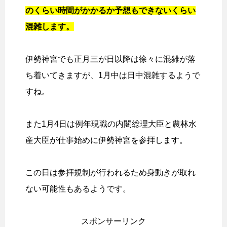
のくらい時間がかかるか予想もできないくらい
混雑します。
伊勢神宮でも正月三が日以降は徐々に混雑が落
ち着いてきますが、1月中は日中混雑するようで
すね。
また1月4日は例年現職の内閣総理大臣と農林水
産大臣が仕事始めに伊勢神宮を参拝します。
この日は参拝規制が行われるため身動きが取れ
ない可能性もあるようです。
スポンサーリンク