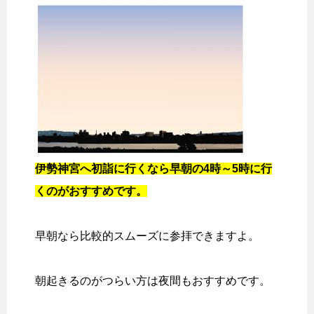
伊勢神宮へ初詣に行くなら早朝の4時～5時に行
くのがおすすめです。
早朝なら比較的スムーズに参拝できますよ。
朝起きるのがつらい方は夜間もおすすめです。