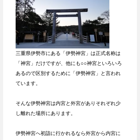
三重県伊勢市にある「伊勢神宮」は正式名称は
「神宮」だけですが、他にも○○神宮といろいろ
あるので区別するために「伊勢神宮」と言われ
ています。
そんな伊勢神宮は内宮と外宮がありそれぞれ少
し離れた場所にあります。
伊勢神宮へ初詣に行かれるなら外宮から内宮に