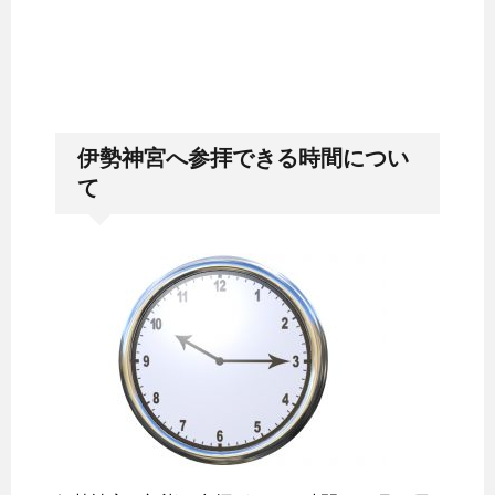
伊勢神宮へ参拝できる時間につい
て