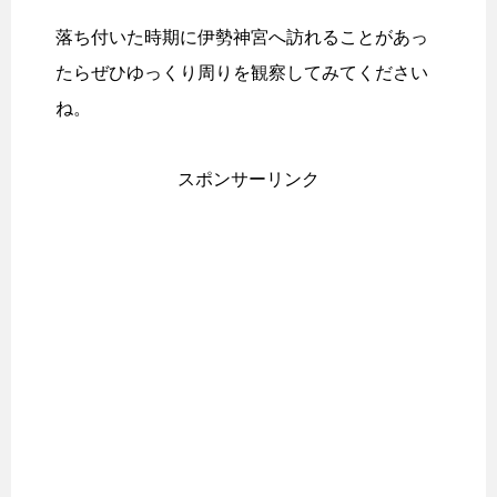
落ち付いた時期に伊勢神宮へ訪れることがあっ
たらぜひゆっくり周りを観察してみてください
ね。
スポンサーリンク