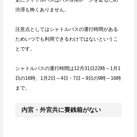
渋滞も怖くありません。
注意点としてはシャトルバスの運行時間がある
ためいつでも利用できるわけではないというこ
とです。
シャトルバスの運行時間は12月31日22時～1月1
日の16時、1月2日～4日・7日～9日の9時～16時
まで。
内宮・外宮共に賽銭箱がない