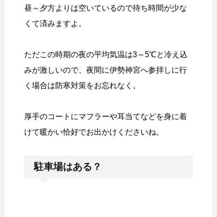
昼～夕方よりは空いているので待ち時間が少な
くて済みますよ。
ただこの時期の夜の平均気温は3～5℃と冷え込
みが激しいので、夜間に伊勢神宮へ参拝しに行
く場合は防寒対策をお忘れなく。
厚手のコートにマフラーや耳当てなどを身に着
けて暖かい恰好でお出かけくださいね。
駐車場はある？