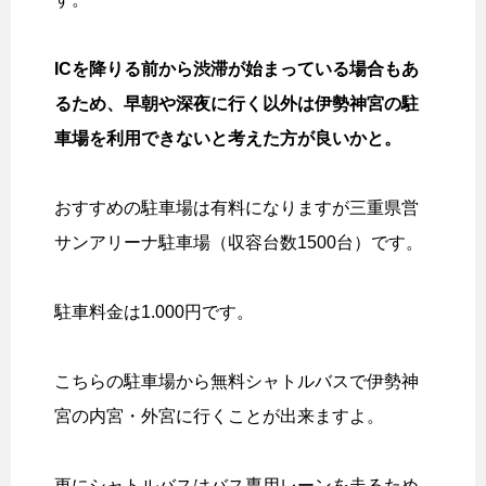
ICを降りる前から渋滞が始まっている場合もあ
るため、早朝や深夜に行く以外は伊勢神宮の駐
車場を利用できないと考えた方が良いかと。
おすすめの駐車場は有料になりますが三重県営
サンアリーナ駐車場（収容台数1500台）です。
駐車料金は1.000円です。
こちらの駐車場から無料シャトルバスで伊勢神
宮の内宮・外宮に行くことが出来ますよ。
更にシャトルバスはバス専用レーンを走るため