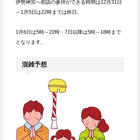
伊勢神宮へ初詣の参拝ができる時間は12月31日
～1月5日は22時までは終日。
1月6日は5時～22時・7日以降は5時～18時まで
となります。
混雑予想