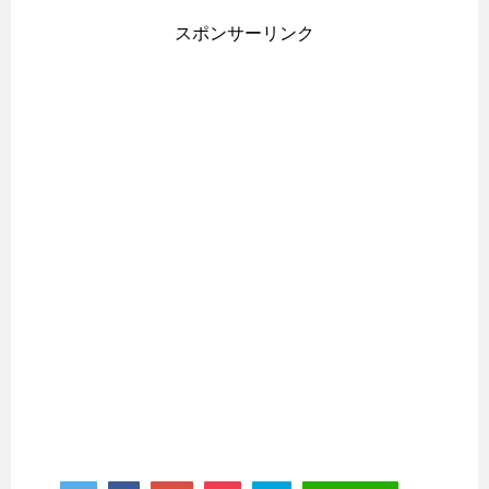
スポンサーリンク