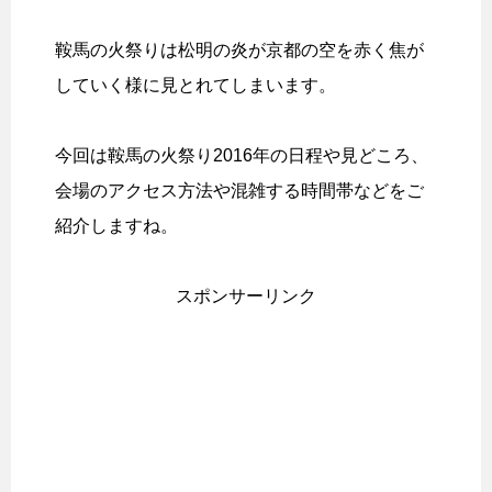
鞍馬の火祭りは松明の炎が京都の空を赤く焦が
していく様に見とれてしまいます。
今回は鞍馬の火祭り2016年の日程や見どころ、
会場のアクセス方法や混雑する時間帯などをご
紹介しますね。
スポンサーリンク