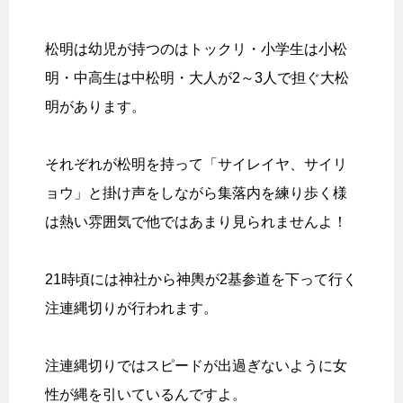
松明は幼児が持つのはトックリ・小学生は小松
明・中高生は中松明・大人が2～3人で担ぐ大松
明があります。
それぞれが松明を持って「サイレイヤ、サイリ
ョウ」と掛け声をしながら集落内を練り歩く様
は熱い雰囲気で他ではあまり見られませんよ！
21時頃には神社から神輿が2基参道を下って行く
注連縄切りが行われます。
注連縄切りではスピードが出過ぎないように女
性が縄を引いているんですよ。