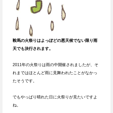
鞍馬の火祭りはよっぽどの悪天候でない限り雨
天でも決行されます。
2011年の火祭りは雨の中開催されましたが、そ
れまではほとんど雨に見舞われたことがなかっ
たそうです。
でもやっぱり晴れた日に火祭りが見たいですよ
ね。