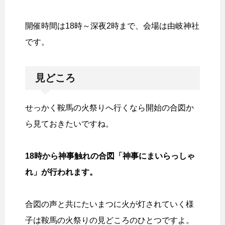
開催時間は18時～深夜2時まで、会場は由岐神社
です。
見どころ
せっかく鞍馬の火祭りへ行くなら開始の合図か
ら見ておきたいですね。
18時から神事触れの合図「神事にまいらっしゃ
れ」が行われます。
合図の声と共にたいまつに火が灯されていく様
子は鞍馬の火祭りの見どころのひとつですよ。