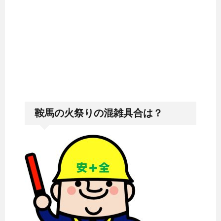
鞍馬の火祭りの混雑具合は？