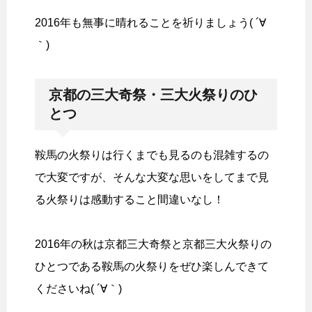
2016年も無事に晴れることを祈りましょう( ´∀
｀)
京都の三大奇祭・三大火祭りのひ
とつ
鞍馬の火祭りは行くまでも見るのも混雑するの
で大変ですが、そんな大変な思いをしてまで見
る火祭りは感動すること間違いなし！
2016年の秋は京都三大奇祭と京都三大火祭りの
ひとつである鞍馬の火祭りをぜひ楽しんできて
くださいね( ´∀｀)