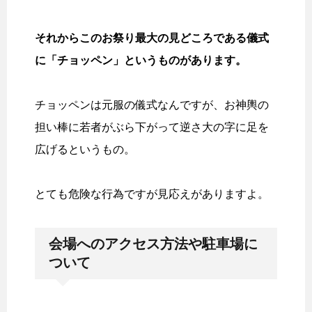
それからこのお祭り最大の見どころである儀式
に「チョッペン」というものがあります。
チョッペンは元服の儀式なんですが、お神輿の
担い棒に若者がぶら下がって逆さ大の字に足を
広げるというもの。
とても危険な行為ですが見応えがありますよ。
会場へのアクセス方法や駐車場に
ついて