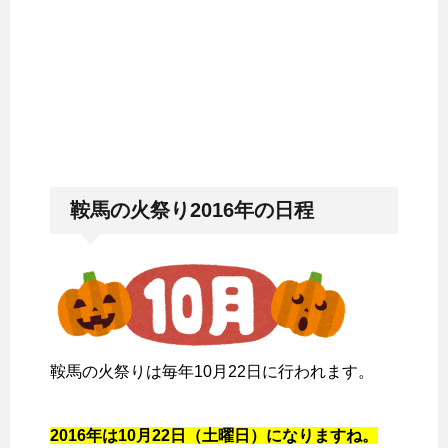
鞍馬の火祭り2016年の日程
鞍馬の火祭りは毎年10月22日に行われます。
2016年は10月22日（土曜日）になりますね。