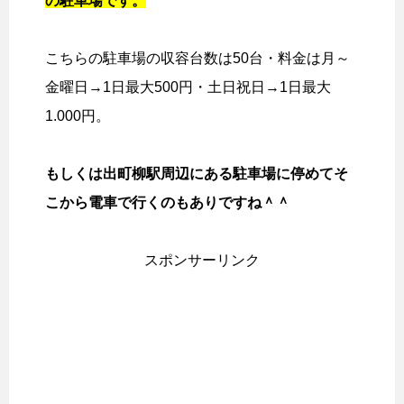
の駐車場です。
こちらの駐車場の収容台数は50台・料金は月～
金曜日→1日最大500円・土日祝日→1日最大
1.000円。
もしくは出町柳駅周辺にある駐車場に停めてそ
こから電車で行くのもありですね＾＾
スポンサーリンク