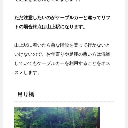
ただ注意したいのがケーブルカーと違ってリフ
トの場合終点は山上駅になります。
山上駅に着いたら急な階段を登って行かないと
いけないので、お年寄りや足腰の悪い方は混雑
していてもケーブルカーを利用することをオス
スメします。
吊り橋