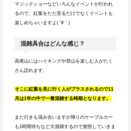
マジックショーなどいろんなイベントが行われ
るので、紅葉をただ見るだけでなくイベントも
楽しめちゃいますよ( ´∀｀)
混雑具合はどんな感じ？
高尾山にはハイキングや登山を楽しむ人がたく
さん訪れます。
そこに紅葉を見に行く人がプラスされるので11
月は1年の中で一番混雑する時期となります。
また行きも混み合いますが帰りのケーブルカー
も1時間待ちなど大混雑するので覚悟していきま