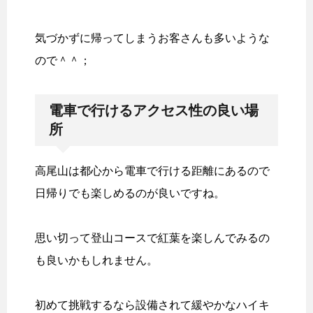
気づかずに帰ってしまうお客さんも多いような
ので＾＾；
電車で行けるアクセス性の良い場
所
高尾山は都心から電車で行ける距離にあるので
日帰りでも楽しめるのが良いですね。
思い切って登山コースで紅葉を楽しんでみるの
も良いかもしれません。
初めて挑戦するなら設備されて緩やかなハイキ