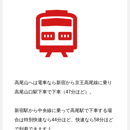
高尾山へは電車なら新宿から京王高尾線に乗り
高尾山口駅下車で下車（47分ほど）。
新宿駅から中央線に乗って高尾駅で下車する場
合は特別快速なら44分ほど、快速なら58分ほど
で到着できますよ。