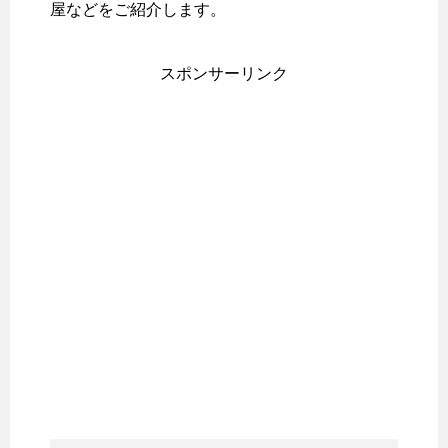
屋などをご紹介します。
スポンサーリンク