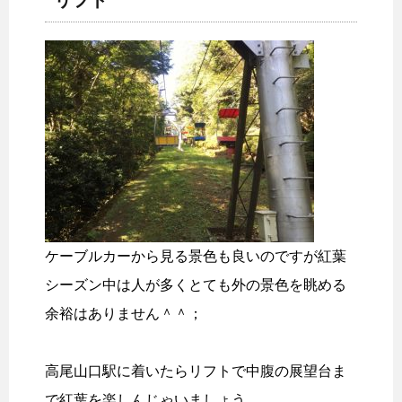
ケーブルカーから見る景色も良いのですが紅葉
シーズン中は人が多くとても外の景色を眺める
余裕はありません＾＾；
高尾山口駅に着いたらリフトで中腹の展望台ま
で紅葉を楽しんじゃいましょう。