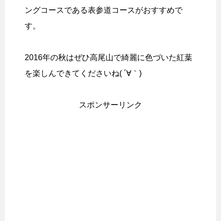
ングコースである表参道コースがおすすめで
す。
2016年の秋はぜひ高尾山で綺麗に色づいた紅葉
を楽しんできてくださいね( ´∀｀)
スポンサーリンク