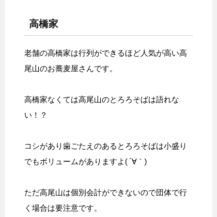
高橋家
老舗の高橋家は行列ができるほど人気が高い高
尾山のお蕎麦屋さんです。
高橋家なくては高尾山のとろろそばは語れな
い！？
コシがあり歯ごたえのあるとろろそばは小盛り
でもボリュームがありますよ( ´∀｀)
ただ高尾山は個別会計ができないので団体で行
く場合は要注意です。