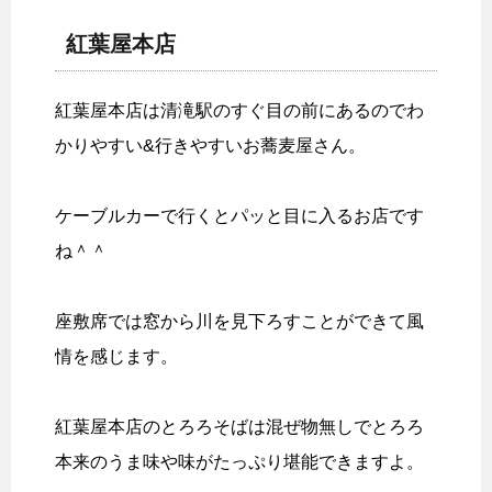
紅葉屋本店
紅葉屋本店は清滝駅のすぐ目の前にあるのでわ
かりやすい&行きやすいお蕎麦屋さん。
ケーブルカーで行くとパッと目に入るお店です
ね＾＾
座敷席では窓から川を見下ろすことができて風
情を感じます。
紅葉屋本店のとろろそばは混ぜ物無しでとろろ
本来のうま味や味がたっぷり堪能できますよ。