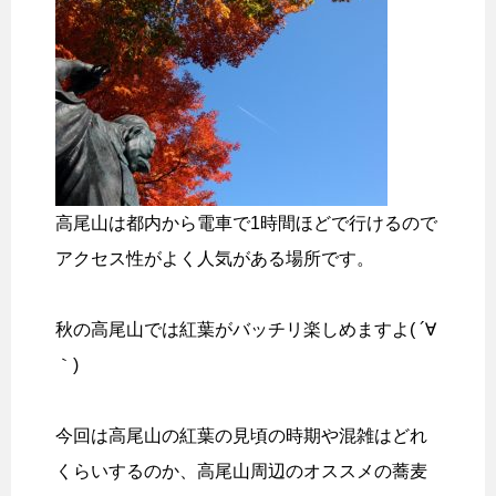
高尾山は都内から電車で1時間ほどで行けるので
アクセス性がよく人気がある場所です。
秋の高尾山では紅葉がバッチリ楽しめますよ( ´∀
｀)
今回は高尾山の紅葉の見頃の時期や混雑はどれ
くらいするのか、高尾山周辺のオススメの蕎麦