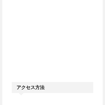
アクセス方法