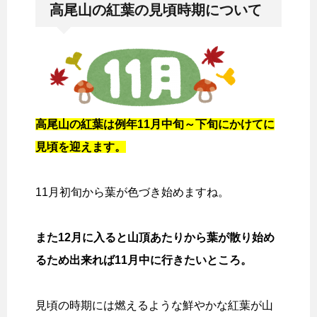
高尾山の紅葉の見頃時期について
高尾山の紅葉は例年11月中旬～下旬にかけてに
見頃を迎えます。
11月初旬から葉が色づき始めますね。
また12月に入ると山頂あたりから葉が散り始め
るため出来れば11月中に行きたいところ。
見頃の時期には燃えるような鮮やかな紅葉が山