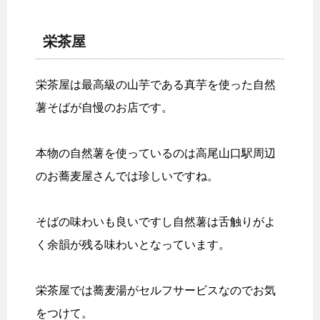
栄茶屋
栄茶屋は最高級の山芋である真芋を使った自然
薯そばが自慢のお店です。
本物の自然薯を使っているのは高尾山口駅周辺
のお蕎麦屋さんでは珍しいですね。
そばの味わいも良いですし自然薯は舌触りがよ
く余韻が残る味わいとなっています。
栄茶屋では蕎麦湯がセルフサービスなのでお気
をつけて。