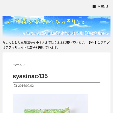
MENU
ちょっとした豆知識から小ネタまで赴くままに書いています。【PR】当ブログ
はアフィリエイト広告を利用しています。
ホーム
>
syasinac435
2016/09/02