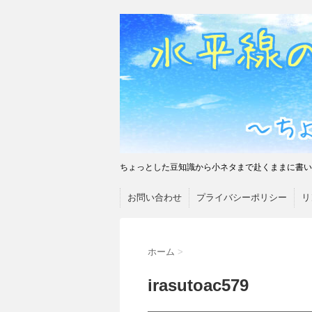
ちょっとした豆知識から小ネタまで赴くままに書い
お問い合わせ
プライバシーポリシー
リ
ホーム
>
irasutoac579