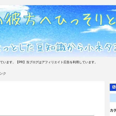
ています。【PR】当ブログはアフィリエイト広告を利用しています。
ンク
カ