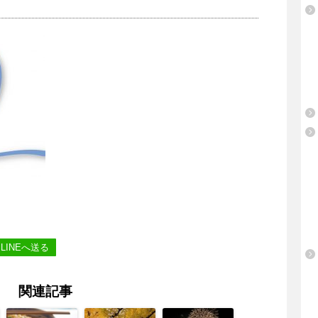
LINEへ送る
関連記事