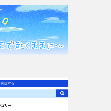
購読する
テゴリー