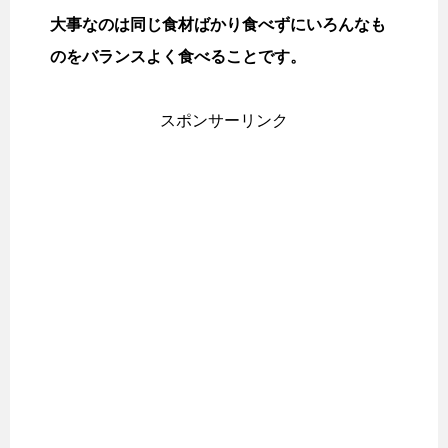
大事なのは同じ食材ばかり食べずにいろんなも
のをバランスよく食べることです。
スポンサーリンク