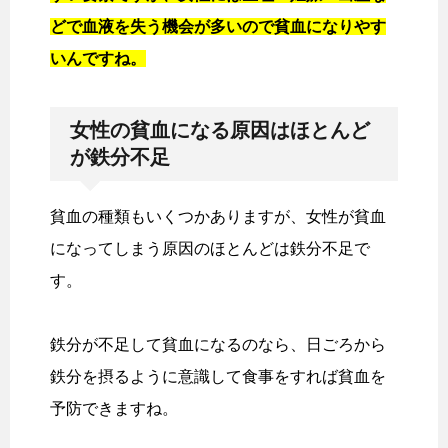
どで血液を失う機会が多いので貧血になりやす
いんですね。
女性の貧血になる原因はほとんど
が鉄分不足
貧血の種類もいくつかありますが、女性が貧血
になってしまう原因のほとんどは鉄分不足で
す。
鉄分が不足して貧血になるのなら、日ごろから
鉄分を摂るように意識して食事をすれば貧血を
予防できますね。