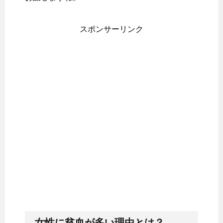
スポンサーリンク
女性に貧血が多い理由とは？