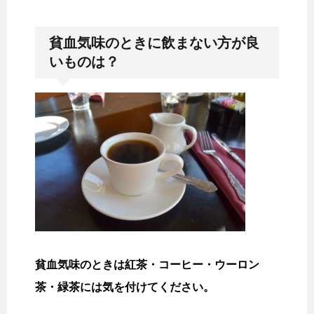
貧血気味のときに飲まない方が良
いものは？
貧血気味のときは紅茶・コーヒー・ウーロン
茶・緑茶には気を付けてください。