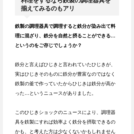
料理をするなら鉄製の調理器具を
揃えてみるのもアリ
鉄製の調理器具で調理すると鉄分が染み出て料
理に混ざり、鉄分を自然と摂ることができる…
というのをご存じでしょうか？
鉄分と言えばひじきと言われていたひじきが、
実はひじきそのものに鉄分が豊富なのではなく
鉄製の釜で作っていたからひじきは鉄分が高か
った…というニュースがありました。
このひじきショックのニュースにより、調理器
具を鉄製にすれば効率よく鉄分を摂取できるの
かも、と考えた方は少なくないかもしれません