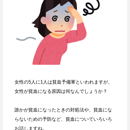
女性の5人に1人は貧血予備軍といわれますが、
女性が貧血になる原因は何なんでしょうか？
誰かが貧血になったときの対処法や、貧血にな
らないための予防など、貧血についていろいろ
お話しますね。