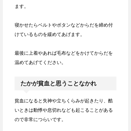
ます。
寝かせたらベルトやボタンなどからだを締め付
けているものを緩めてあげます。
最後に上着やあれば毛布などをかけてからだを
温めてあげてください。
たかが貧血と思うことなかれ
貧血になると失神や立ちくらみが起きたり、酷
いときは動悸や息切れなども起こることがある
ので非常につらいです。