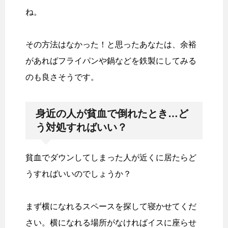
ね。
その方法はなかった！と思ったあなたは、余裕
があればフライパンや鍋などを鉄製にしてみる
のも良さそうです。
身近の人が貧血で倒れたとき…ど
う対処すればいい？
貧血でダウンしてしまった人が近くに居たらど
うすればいいのでしょうか？
まず横になれるスペースを探して寝かせてくだ
さい。横になれる場所がなければイスに座らせ