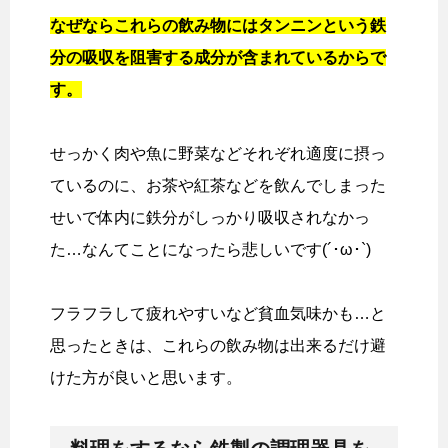
なぜならこれらの飲み物にはタンニンという鉄
分の吸収を阻害する成分が含まれているからで
す。
せっかく肉や魚に野菜などそれぞれ適度に摂っ
ているのに、お茶や紅茶などを飲んでしまった
せいで体内に鉄分がしっかり吸収されなかっ
た…なんてことになったら悲しいです(´･ω･`)
フラフラして疲れやすいなど貧血気味かも…と
思ったときは、これらの飲み物は出来るだけ避
けた方が良いと思います。