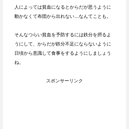
人によっては貧血になるとからだが思うように
動かなくて布団から出れない…なんてことも。
そんなつらい貧血を予防するには鉄分を摂るよ
うにして、からだが鉄分不足にならないように
日頃から意識して食事をするようにしましょう
ね。
スポンサーリンク