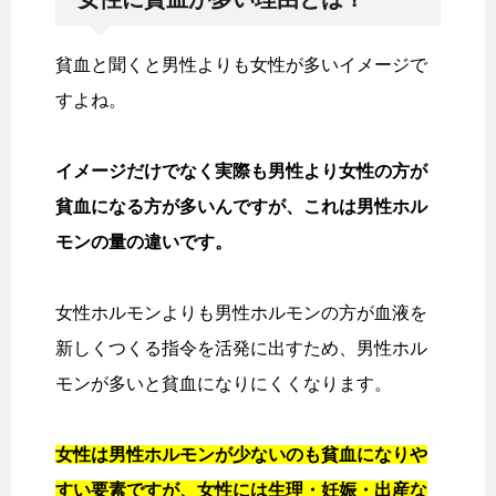
貧血と聞くと男性よりも女性が多いイメージで
すよね。
イメージだけでなく実際も男性より女性の方が
貧血になる方が多いんですが、これは男性ホル
モンの量の違いです。
女性ホルモンよりも男性ホルモンの方が血液を
新しくつくる指令を活発に出すため、男性ホル
モンが多いと貧血になりにくくなります。
女性は男性ホルモンが少ないのも貧血になりや
すい要素ですが、女性には生理・妊娠・出産な